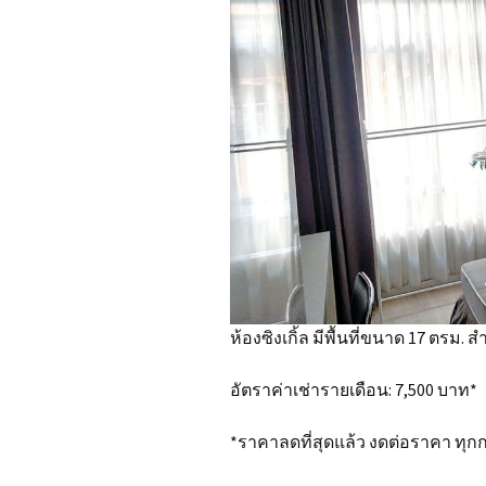
ห้องซิงเกิ้ล มีพื้นที่ขนาด 17 ตรม. ส
อัตราค่าเช่ารายเดือน: 7,500 บาท*
*ราคาลดที่สุดแล้ว งดต่อราคา ทุก