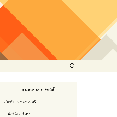
Search
for:
จุดเด่นของเซเร็นนิตี้
• ใกล้ BTS ช่องนนทรี
• เฟอร์นิเจอร์ครบ